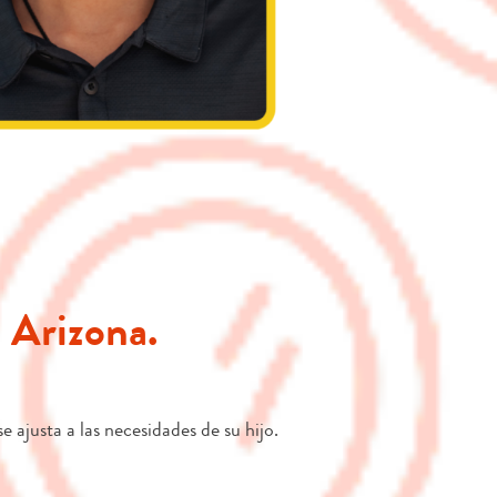
 Arizona.
ajusta a las necesidades de su hijo.