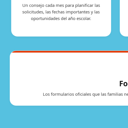
Un consejo cada mes para planificar las
solicitudes, las fechas importantes y las
oportunidades del año escolar.
Fo
Los formularios oficiales que las familias n