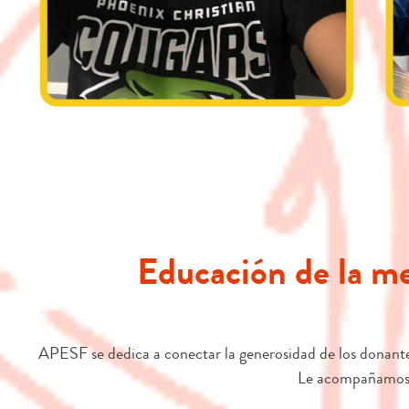
Educación de la me
APESF se dedica a conectar la generosidad de los donantes
Le acompañamos p