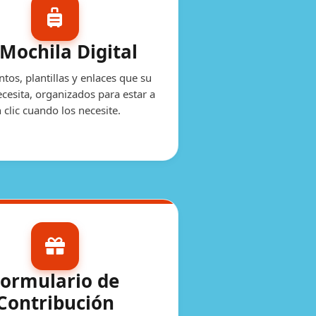
Mochila Digital
os, plantillas y enlaces que su
ecesita, organizados para estar a
 clic cuando los necesite.
Formulario de
Contribución