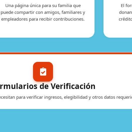
Una página única para su familia que
El fo
puede compartir con amigos, familiares y
donan
empleadores para recibir contribuciones.
crédit
rmularios de Verificación
ecesitan para verificar ingresos, elegibilidad y otros datos reque