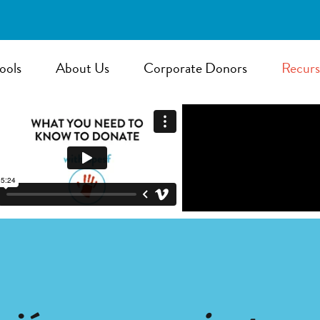
ools
About Us
Corporate Donors
Recurs