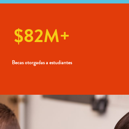
$82M+
Becas otorgadas a estudiantes