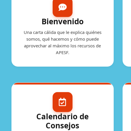
Bienvenido
Una carta cálida que le explica quiénes
somos, qué hacemos y cómo puede
aprovechar al máximo los recursos de
APESF.
Calendario de
Consejos