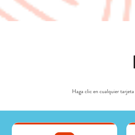
Haga clic en cualquier tarjeta