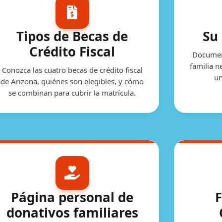
Tipos de Becas de
Su 
Crédito Fiscal
Document
familia n
Conozca las cuatro becas de crédito fiscal
un
de Arizona, quiénes son elegibles, y cómo
se combinan para cubrir la matrícula.
Página personal de
donativos familiares