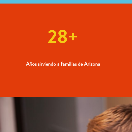
28+
Años sirviendo a familias de Arizona